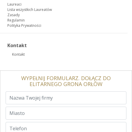
Laureaci
Lista wszystkich Laureatów
Zasady
Regulamin
Polityka Prywatności
Kontakt
Kontakt
WYPEŁNIJ FORMULARZ. DOŁĄCZ DO
ELITARNEGO GRONA ORŁÓW