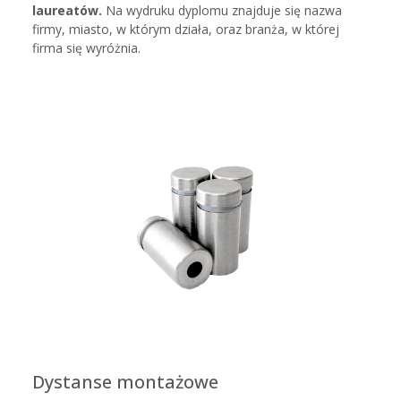
laureatów.
Na wydruku dyplomu znajduje się nazwa
firmy, miasto, w którym działa, oraz branża, w której
firma się wyróżnia.
Dystanse montażowe