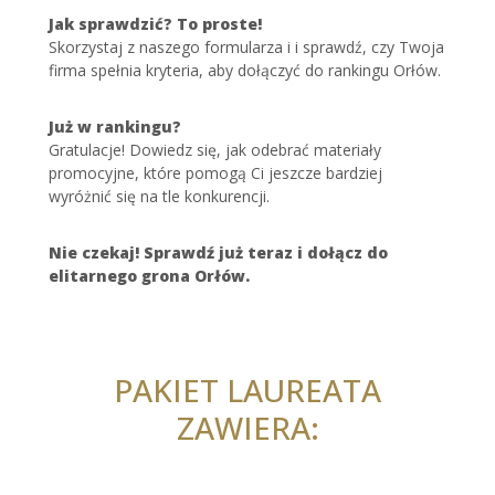
Jak sprawdzić? To proste!
Skorzystaj z naszego formularza i i sprawdź, czy Twoja
firma spełnia kryteria, aby dołączyć do rankingu Orłów.
Już w rankingu?
Gratulacje! Dowiedz się, jak odebrać materiały
promocyjne, które pomogą Ci jeszcze bardziej
wyróżnić się na tle konkurencji.
Nie czekaj! Sprawdź już teraz i dołącz do
elitarnego grona Orłów.
PAKIET LAUREATA
ZAWIERA: