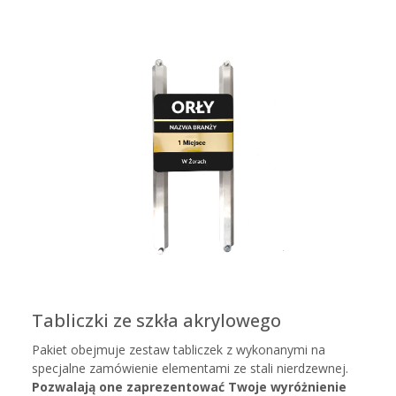
Tabliczki ze szkła akrylowego
Pakiet obejmuje zestaw tabliczek z wykonanymi na
specjalne zamówienie elementami ze stali nierdzewnej.
Pozwalają one zaprezentować Twoje wyróżnienie