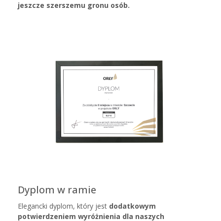
jeszcze szerszemu gronu osób.
Dyplom w ramie
Elegancki dyplom, który jest
dodatkowym
potwierdzeniem wyróżnienia dla naszych