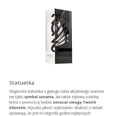
Statuetka
Elegencka statuetka z giętego szkła akrylowego stanowi
nie tylko
symbol uznania
, ale także stylową ozdobę,
która z pewnością będzie
zwracać uwagę Twoich
klientów.
Wysoka jakość wykonania i dbałość o detale
sprawiają, że jest to nagroda godna najlepszych.