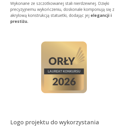
Wykonane ze szczotkowanej stali nierdzewnej. Dzięki
precyzyjnemu wykończeniu, doskonale komponują się z
akrylową konstrukcją statuetki, dodając jej
elegancji i
prestiżu.
Logo projektu do wykorzystania