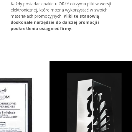
Każdy posiadacz pakietu ORŁY otrzyma pliki w wersji
elektronicznej, które można wykorzystać w swoich
materiałach promocyjnych.
Pliki te stanowią
doskonałe narzędzie do dalszej promocji i
podkreślenia osiągnięć firmy.