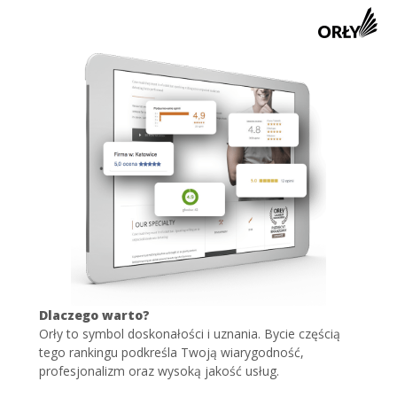
Dlaczego warto?
Orły to symbol doskonałości i uznania. Bycie częścią
tego rankingu podkreśla Twoją wiarygodność,
profesjonalizm oraz wysoką jakość usług.