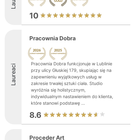
10
Pracownia Dobra
Pracownia Dobra funkcjonuje w Lublinie
Laureaci
przy ulicy Głuskiej 179, skupiając się na
zapewnieniu wyjątkowych usług w
zakresie trwałej sztuki ciała. Studio
wyróżnia się holistycznym,
indywidualnym nastawieniem do klienta,
które stanowi podstawę ...
8.6
Proceder Art