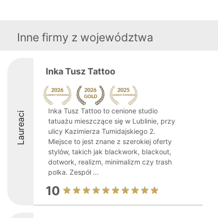
Inne firmy z województwa
Inka Tusz Tattoo
Inka Tusz Tattoo to cenione studio
Laureaci
tatuażu mieszczące się w Lublinie, przy
ulicy Kazimierza Tumidajskiego 2.
Miejsce to jest znane z szerokiej oferty
stylów, takich jak blackwork, blackout,
dotwork, realizm, minimalizm czy trash
polka. Zespół ...
10