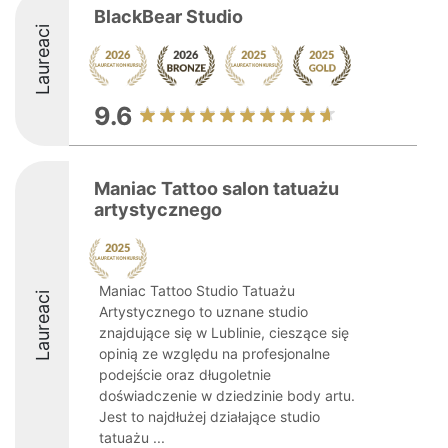
BlackBear Studio
Laureaci
9.6
Maniac Tattoo salon tatuażu
artystycznego
Maniac Tattoo Studio Tatuażu
Laureaci
Artystycznego to uznane studio
znajdujące się w Lublinie, cieszące się
opinią ze względu na profesjonalne
podejście oraz długoletnie
doświadczenie w dziedzinie body artu.
Jest to najdłużej działające studio
tatuażu ...