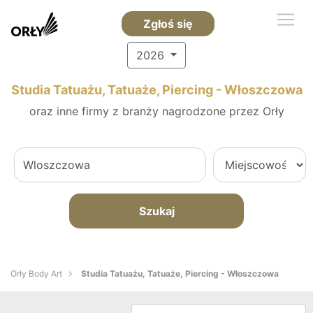
Zgłoś się
2026
Studia Tatuażu, Tatuaże, Piercing - Włoszczowa
oraz inne firmy z branży nagrodzone przez Orły
Szukaj
Orły Body Art
Studia Tatuażu, Tatuaże, Piercing - Włoszczowa