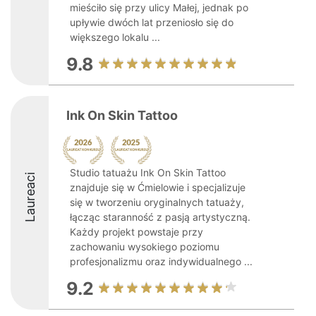
mieściło się przy ulicy Małej, jednak po
upływie dwóch lat przeniosło się do
większego lokalu ...
9.8
Ink On Skin Tattoo
Studio tatuażu Ink On Skin Tattoo
Laureaci
znajduje się w Ćmielowie i specjalizuje
się w tworzeniu oryginalnych tatuaży,
łącząc staranność z pasją artystyczną.
Każdy projekt powstaje przy
zachowaniu wysokiego poziomu
profesjonalizmu oraz indywidualnego ...
9.2