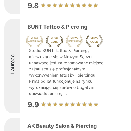
9.8
BUNT Tattoo & Piercing
Studio BUNT Tattoo & Piercing,
Laureaci
mieszczące się w Nowym Sączu,
uznawane jest za renomowane miejsce
zajmujące się profesjonalnym
wykonywaniem tatuaży i piercingu.
Firma od lat funkcjonuje na rynku,
wyróżniając się zarówno bogatym
doświadczeniem, ...
9.9
AK Beauty Salon & Piercing