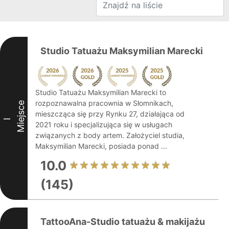
Studio Tatuażu Maksymilian Marecki
Studio Tatuażu Maksymilian Marecki to
rozpoznawalna pracownia w Słomnikach,
Miejsce
mieszcząca się przy Rynku 27, działająca od
I
2021 roku i specjalizująca się w usługach
związanych z body artem. Założyciel studia,
Maksymilian Marecki, posiada ponad ...
10.0
(145)
TattooAna-Studio tatuażu & makijażu