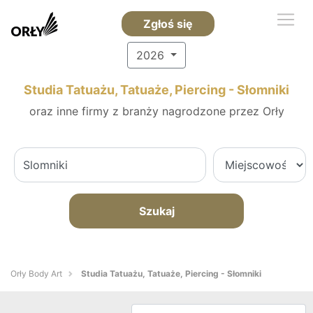
Zgłoś się
2026
Studia Tatuażu, Tatuaże, Piercing - Słomniki
oraz inne firmy z branży nagrodzone przez Orły
Szukaj
Orły Body Art
Studia Tatuażu, Tatuaże, Piercing - Słomniki