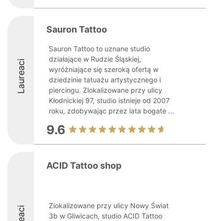
Sauron Tattoo
Sauron Tattoo to uznane studio
działające w Rudzie Śląskiej,
Laureaci
wyróżniające się szeroką ofertą w
dziedzinie tatuażu artystycznego i
piercingu. Zlokalizowane przy ulicy
Kłodnickiej 97, studio istnieje od 2007
roku, zdobywając przez lata bogate ...
9.6
ACID Tattoo shop
Zlokalizowane przy ulicy Nowy Świat
3b w Gliwicach, studio ACID Tattoo