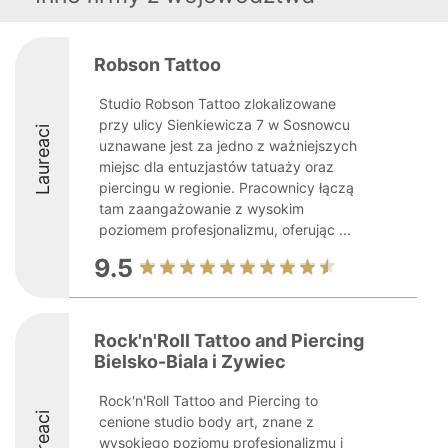
Robson Tattoo
Studio Robson Tattoo zlokalizowane
przy ulicy Sienkiewicza 7 w Sosnowcu
Laureaci
uznawane jest za jedno z ważniejszych
miejsc dla entuzjastów tatuaży oraz
piercingu w regionie. Pracownicy łączą
tam zaangażowanie z wysokim
poziomem profesjonalizmu, oferując ...
9.5
Rock'n'Roll Tattoo and Piercing
Bielsko-Biala i Zywiec
Rock'n'Roll Tattoo and Piercing to
Laureaci
cenione studio body art, znane z
wysokiego poziomu profesjonalizmu i