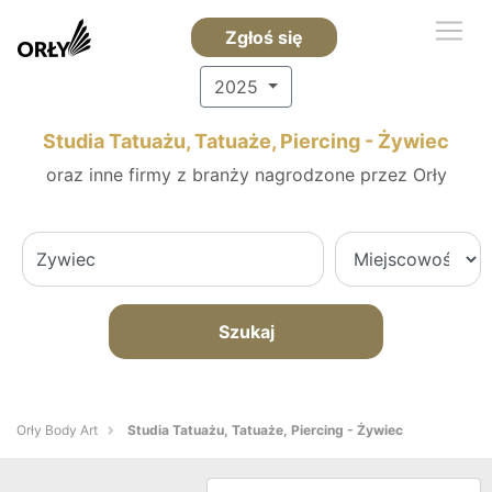
Zgłoś się
2025
Studia Tatuażu, Tatuaże, Piercing - Żywiec
oraz inne firmy z branży nagrodzone przez Orły
Szukaj
Orły Body Art
Studia Tatuażu, Tatuaże, Piercing - Żywiec