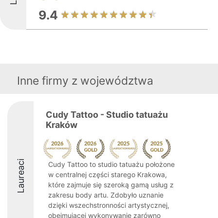
9.4
Inne firmy z województwa
Cudy Tattoo - Studio tatuażu
Kraków
Laureaci
Cudy Tattoo to studio tatuażu położone
w centralnej części starego Krakowa,
które zajmuje się szeroką gamą usług z
zakresu body artu. Zdobyło uznanie
dzięki wszechstronności artystycznej,
obejmującej wykonywanie zarówno