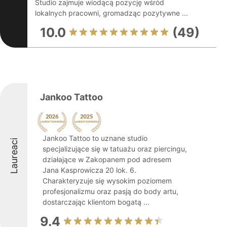
Studio zajmuje wiodącą pozycję wśród
lokalnych pracowni, gromadząc pozytywne ...
10.0
(49)
Jankoo Tattoo
Jankoo Tattoo to uznane studio
Laureaci
specjalizujące się w tatuażu oraz piercingu,
działające w Zakopanem pod adresem
Jana Kasprowicza 20 lok. 6.
Charakteryzuje się wysokim poziomem
profesjonalizmu oraz pasją do body artu,
dostarczając klientom bogatą ...
9.4