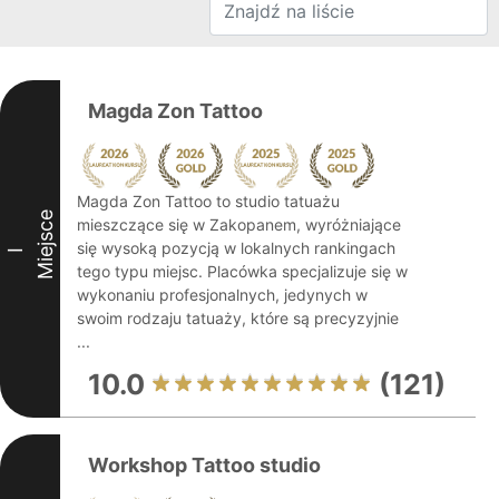
Magda Zon Tattoo
Magda Zon Tattoo to studio tatuażu
Miejsce
mieszczące się w Zakopanem, wyróżniające
się wysoką pozycją w lokalnych rankingach
I
tego typu miejsc. Placówka specjalizuje się w
wykonaniu profesjonalnych, jedynych w
swoim rodzaju tatuaży, które są precyzyjnie
...
10.0
(121)
Workshop Tattoo studio