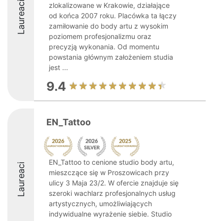
Laureaci
zlokalizowane w Krakowie, działające
od końca 2007 roku. Placówka ta łączy
zamiłowanie do body artu z wysokim
poziomem profesjonalizmu oraz
precyzją wykonania. Od momentu
powstania głównym założeniem studia
jest ...
9.4
EN_Tattoo
EN_Tattoo to cenione studio body artu,
Laureaci
mieszczące się w Proszowicach przy
ulicy 3 Maja 23/2. W ofercie znajduje się
szeroki wachlarz profesjonalnych usług
artystycznych, umożliwiających
indywidualne wyrażenie siebie. Studio