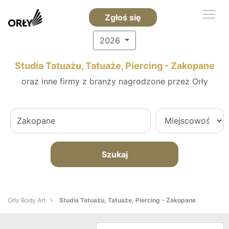
Zgłoś się
2026
Studia Tatuażu, Tatuaże, Piercing - Zakopane
oraz inne firmy z branży nagrodzone przez Orły
Szukaj
Orły Body Art
Studia Tatuażu, Tatuaże, Piercing - Zakopane