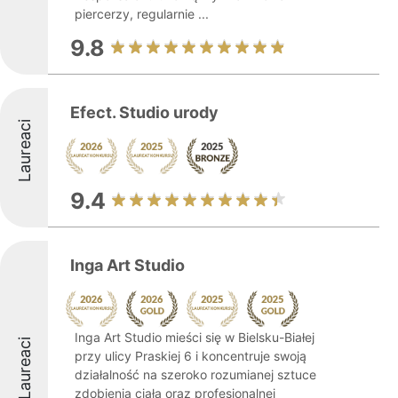
piercerzy, regularnie ...
9.8
Efect. Studio urody
Laureaci
9.4
Inga Art Studio
Inga Art Studio mieści się w Bielsku-Białej
Laureaci
przy ulicy Praskiej 6 i koncentruje swoją
działalność na szeroko rozumianej sztuce
zdobienia ciała oraz profesjonalnej