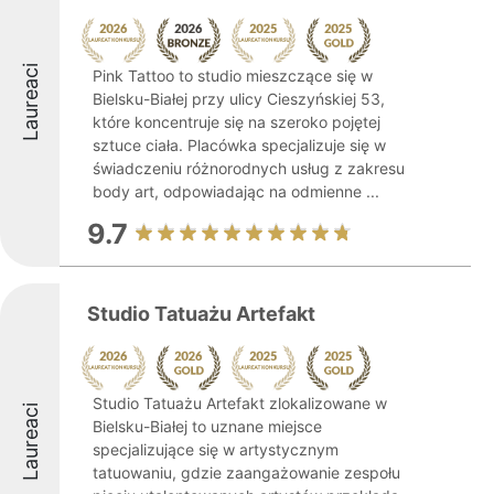
Laureaci
Pink Tattoo to studio mieszczące się w
Bielsku-Białej przy ulicy Cieszyńskiej 53,
które koncentruje się na szeroko pojętej
sztuce ciała. Placówka specjalizuje się w
świadczeniu różnorodnych usług z zakresu
body art, odpowiadając na odmienne ...
9.7
Studio Tatuażu Artefakt
Studio Tatuażu Artefakt zlokalizowane w
Laureaci
Bielsku-Białej to uznane miejsce
specjalizujące się w artystycznym
tatuowaniu, gdzie zaangażowanie zespołu