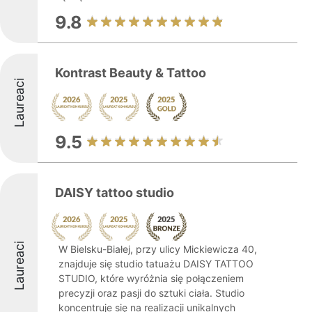
9.8
Kontrast Beauty & Tattoo
Laureaci
9.5
DAISY tattoo studio
Laureaci
W Bielsku-Białej, przy ulicy Mickiewicza 40,
znajduje się studio tatuażu DAISY TATTOO
STUDIO, które wyróżnia się połączeniem
precyzji oraz pasji do sztuki ciała. Studio
koncentruje się na realizacji unikalnych