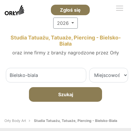
Zgłoś się
2026
Studia Tatuażu, Tatuaże, Piercing - Bielsko-
Biała
oraz inne firmy z branży nagrodzone przez Orły
Szukaj
Orły Body Art
Studia Tatuażu, Tatuaże, Piercing - Bielsko-Biała