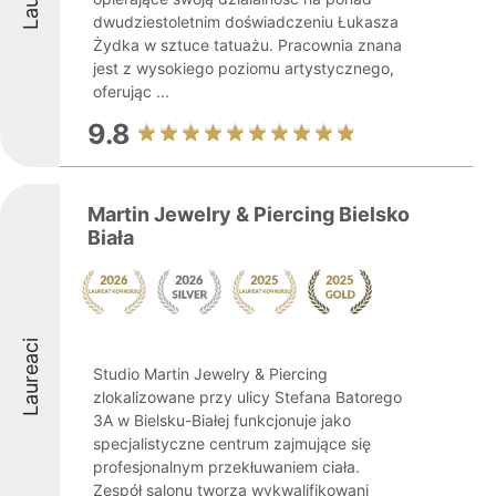
dwudziestoletnim doświadczeniu Łukasza
Żydka w sztuce tatuażu. Pracownia znana
jest z wysokiego poziomu artystycznego,
oferując ...
9.8
Martin Jewelry & Piercing Bielsko
Biała
Laureaci
Studio Martin Jewelry & Piercing
zlokalizowane przy ulicy Stefana Batorego
3A w Bielsku-Białej funkcjonuje jako
specjalistyczne centrum zajmujące się
profesjonalnym przekłuwaniem ciała.
Zespół salonu tworzą wykwalifikowani