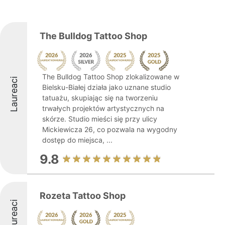
The Bulldog Tattoo Shop
The Bulldog Tattoo Shop zlokalizowane w
Laureaci
Bielsku-Białej działa jako uznane studio
tatuażu, skupiając się na tworzeniu
trwałych projektów artystycznych na
skórze. Studio mieści się przy ulicy
Mickiewicza 26, co pozwala na wygodny
dostęp do miejsca, ...
9.8
Rozeta Tattoo Shop
Laureaci