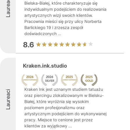
Laureaci
Bielska-Białej, które charakteryzuje się
indywidualnym podejściem do realizowania
artystycznych wizji swoich klientów.
Pracownia mieści się przy ulicy Norberta
Barlickiego 19 i zrzesza zespół
doświadczonych ...
8.6
Kraken.ink.studio
Kraken Ink jest uznanym studiem tatuażu
Laureaci
oraz piercingu zlokalizowanym w Bielsku-
Białej, które wyróżnia się wysokim
poziomem profesjonalizmu oraz
artystycznym podejściem do wykonywanej
pracy. Miejsce to cenione jest przez
klientów za wyjątkowy ...