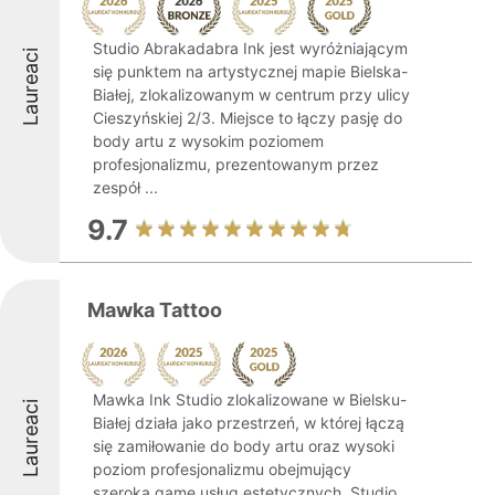
Studio Abrakadabra Ink jest wyróżniającym
Laureaci
się punktem na artystycznej mapie Bielska-
Białej, zlokalizowanym w centrum przy ulicy
Cieszyńskiej 2/3. Miejsce to łączy pasję do
body artu z wysokim poziomem
profesjonalizmu, prezentowanym przez
zespół ...
9.7
Mawka Tattoo
Mawka Ink Studio zlokalizowane w Bielsku-
Laureaci
Białej działa jako przestrzeń, w której łączą
się zamiłowanie do body artu oraz wysoki
poziom profesjonalizmu obejmujący
szeroką gamę usług estetycznych. Studio