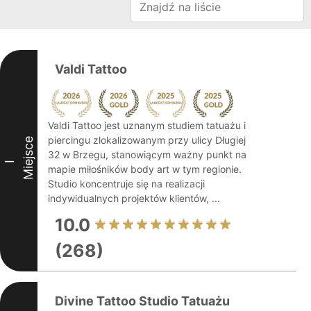
Valdi Tattoo
Valdi Tattoo jest uznanym studiem tatuażu i
piercingu zlokalizowanym przy ulicy Długiej
Miejsce
32 w Brzegu, stanowiącym ważny punkt na
I
mapie miłośników body art w tym regionie.
Studio koncentruje się na realizacji
indywidualnych projektów klientów, ...
10.0
(268)
Divine Tattoo Studio Tatuażu