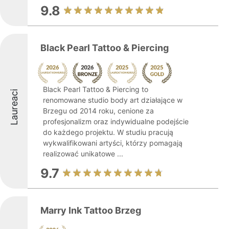
9.8
Black Pearl Tattoo & Piercing
Black Pearl Tattoo & Piercing to
Laureaci
renomowane studio body art działające w
Brzegu od 2014 roku, cenione za
profesjonalizm oraz indywidualne podejście
do każdego projektu. W studiu pracują
wykwalifikowani artyści, którzy pomagają
realizować unikatowe ...
9.7
Marry Ink Tattoo Brzeg