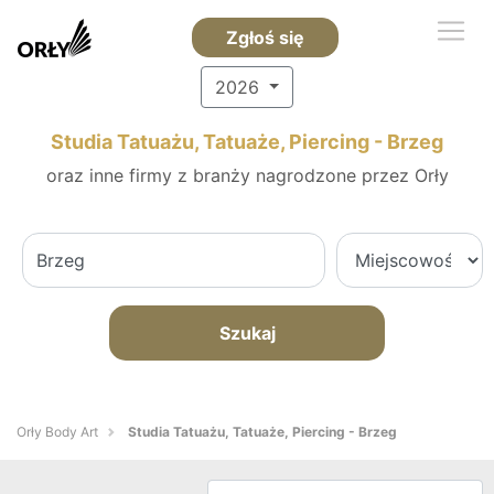
Zgłoś się
2026
Studia Tatuażu, Tatuaże, Piercing - Brzeg
oraz inne firmy z branży nagrodzone przez Orły
Szukaj
Orły Body Art
Studia Tatuażu, Tatuaże, Piercing - Brzeg