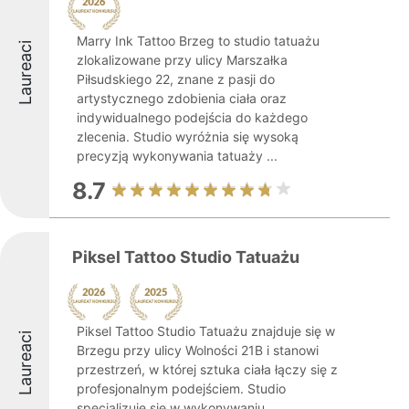
Marry Ink Tattoo Brzeg to studio tatuażu
Laureaci
zlokalizowane przy ulicy Marszałka
Piłsudskiego 22, znane z pasji do
artystycznego zdobienia ciała oraz
indywidualnego podejścia do każdego
zlecenia. Studio wyróżnia się wysoką
precyzją wykonywania tatuaży ...
8.7
Piksel Tattoo Studio Tatuażu
Piksel Tattoo Studio Tatuażu znajduje się w
Laureaci
Brzegu przy ulicy Wolności 21B i stanowi
przestrzeń, w której sztuka ciała łączy się z
profesjonalnym podejściem. Studio
specjalizuje się w wykonywaniu