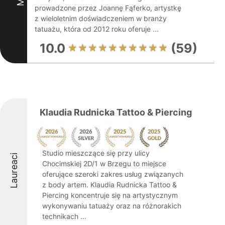
prowadzone przez Joannę Fąferko, artystkę
z wieloletnim doświadczeniem w branży
tatuażu, która od 2012 roku oferuje ...
10.0
(59)
Klaudia Rudnicka Tattoo & Piercing
Studio mieszczące się przy ulicy
Laureaci
Chocimskiej 2D/1 w Brzegu to miejsce
oferujące szeroki zakres usług związanych
z body artem. Klaudia Rudnicka Tattoo &
Piercing koncentruje się na artystycznym
wykonywaniu tatuaży oraz na różnorakich
technikach ...