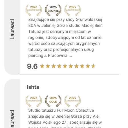
Znajdujące się przy ulicy Grunwaldzkiej
Laureaci
80A w Jeleniej Górze studio Maciej Bień
Tatuaż jest cenionym miejscem w
regionie, zdobywającym od lat uznanie
wśród osób szukających oryginalnych
tatuaży oraz profesjonalnych usług
piercingu. Pracownia ...
9.6
Ishta
Studio tatuażu Full Moon Collective
Laureaci
znajduje się w Jeleniej Górze przy Alei
Wojska Polskiego 27 i specjalizuje się w