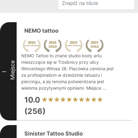
NEMO tattoo
NEMO Tattoo to znane studio body artu
mieszczące się w Trzebnicy przy ulicy
Miejsce
Wincentego Witosa 28. Placówka ceniona jest
I
za profesjonalizm w dziedzinie tatuażu i
piercingu, a jej renoma potwierdzana jest
wieloma pozytywnymi opiniami. Miejsce ...
10.0
(256)
Sinister Tattoo Studio