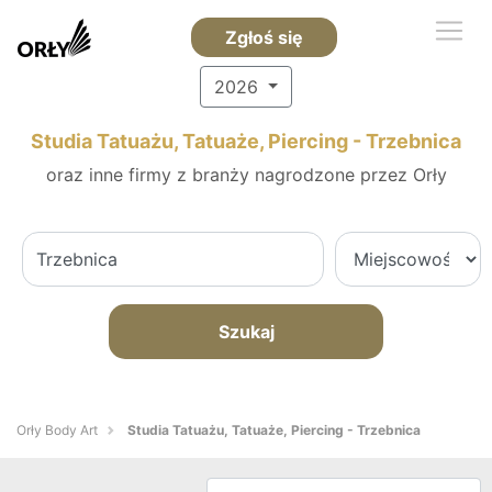
Zgłoś się
2026
Studia Tatuażu, Tatuaże, Piercing - Trzebnica
oraz inne firmy z branży nagrodzone przez Orły
Szukaj
Orły Body Art
Studia Tatuażu, Tatuaże, Piercing - Trzebnica