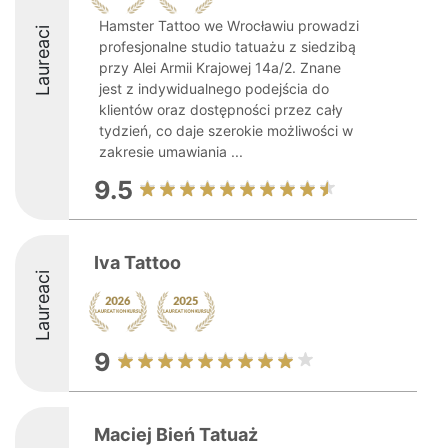
Hamster Tattoo we Wrocławiu prowadzi
Laureaci
profesjonalne studio tatuażu z siedzibą
przy Alei Armii Krajowej 14a/2. Znane
jest z indywidualnego podejścia do
klientów oraz dostępności przez cały
tydzień, co daje szerokie możliwości w
zakresie umawiania ...
9.5
Iva Tattoo
Laureaci
9
Maciej Bień Tatuaż