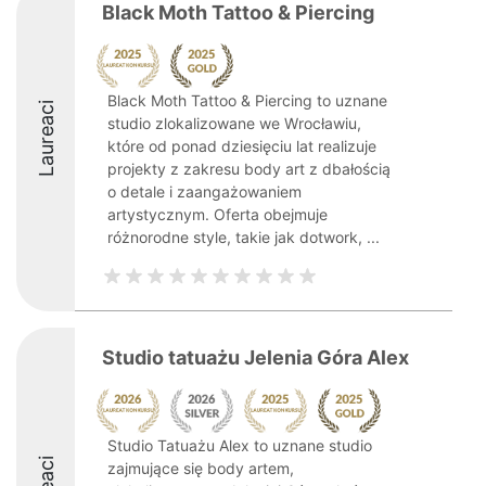
Black Moth Tattoo & Piercing
Black Moth Tattoo & Piercing to uznane
Laureaci
studio zlokalizowane we Wrocławiu,
które od ponad dziesięciu lat realizuje
projekty z zakresu body art z dbałością
o detale i zaangażowaniem
artystycznym. Oferta obejmuje
różnorodne style, takie jak dotwork, ...
Studio tatuażu Jelenia Góra Alex
Studio Tatuażu Alex to uznane studio
zajmujące się body artem,