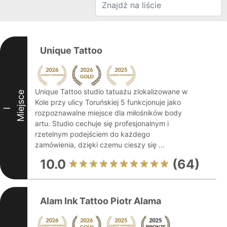
Unique Tattoo
Unique Tattoo studio tatuażu zlokalizowane w
Miejsce
Kole przy ulicy Toruńskiej 5 funkcjonuje jako
I
rozpoznawalne miejsce dla miłośników body
artu. Studio cechuje się profesjonalnym i
rzetelnym podejściem do każdego
zamówienia, dzięki czemu cieszy się ...
10.0
(64)
Alam Ink Tattoo Piotr Alama