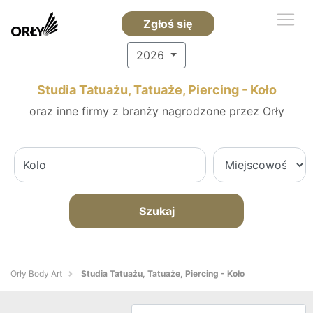
Zgłoś się
2026
Studia Tatuażu, Tatuaże, Piercing - Koło
oraz inne firmy z branży nagrodzone przez Orły
Szukaj
Orły Body Art
Studia Tatuażu, Tatuaże, Piercing - Koło