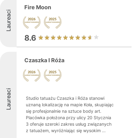
Fire Moon
Laureaci
8.6
Czaszka I Róża
Laureaci
Studio tatuażu Czaszka i Róża stanowi
uznaną lokalizację na mapie Koła, skupiając
się profesjonalnie na sztuce body art.
Placówka położona przy ulicy 20 Stycznia
3 oferuje szeroki zakres usług związanych
z tatuażem, wyróżniając się wysokim ...