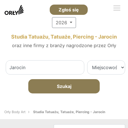
Zgłoś się
2026
Studia Tatuażu, Tatuaże, Piercing - Jarocin
oraz inne firmy z branży nagrodzone przez Orły
Szukaj
Orły Body Art
Studia Tatuażu, Tatuaże, Piercing - Jarocin