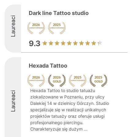
Dark line Tattoo studio
Laureaci
9.3
Hexada Tattoo
Hexada Tattoo to studio tatuażu
Laureaci
zlokalizowane w Poznaniu, przy ulicy
Dalekiej 14 w dzielnicy Górczyn. Studio
specjalizuje się w realizacji unikalnych
projektów tatuaży oraz oferuje usługi
profesjonalnego piercingu.
Charakteryzuje się dużym ...