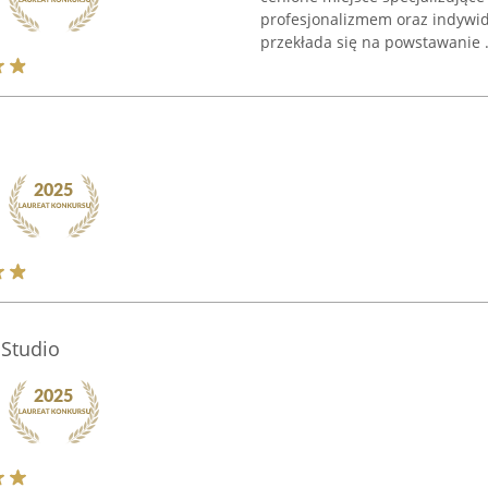
profesjonalizmem oraz indywid
przekłada się na powstawanie .
 Studio