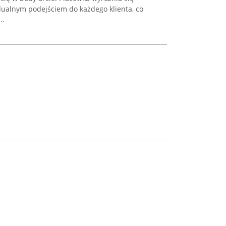
ualnym podejściem do każdego klienta, co
..