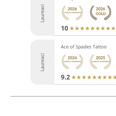
Laureaci
10
Ace of Spades Tattoo
Laureaci
9.2