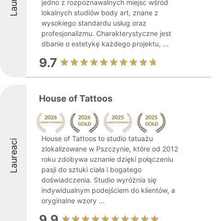
jedno z rozpoznawalnych miejsc wśród
lokalnych studiów body art, znane z
wysokiego standardu usług oraz
profesjonalizmu. Charakterystyczne jest
dbanie o estetykę każdego projektu, ...
9.7
House of Tattoos
House of Tattoos to studio tatuażu
Laureaci
zlokalizowane w Pszczynie, które od 2012
roku zdobywa uznanie dzięki połączeniu
pasji do sztuki ciała i bogatego
doświadczenia. Studio wyróżnia się
indywidualnym podejściem do klientów, a
oryginalne wzory ...
9.9