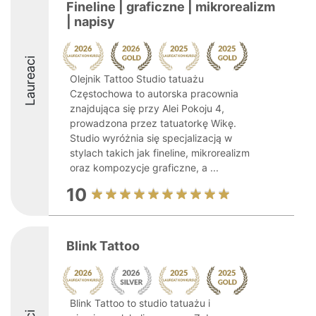
Fineline | graficzne | mikrorealizm
| napisy
Laureaci
Olejnik Tattoo Studio tatuażu
Częstochowa to autorska pracownia
znajdująca się przy Alei Pokoju 4,
prowadzona przez tatuatorkę Wikę.
Studio wyróżnia się specjalizacją w
stylach takich jak fineline, mikrorealizm
oraz kompozycje graficzne, a ...
10
Blink Tattoo
Blink Tattoo to studio tatuażu i