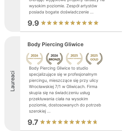
wysokim poziomie. Zespół artystów
posiada bogate doświadczenie ...
9.9
Body Piercing Gliwice
Body Piercing Gliwice to studio
Laureaci
specjalizujące się w profesjonalnym
piercingu, mieszczące się przy ulicy
Wrocławskiej 7/1 w Gliwicach. Firma
skupia się na świadczeniu usług
przekłuwania ciała na wysokim
poziomie, dostosowanych do potrzeb
szerokiej ...
9.7