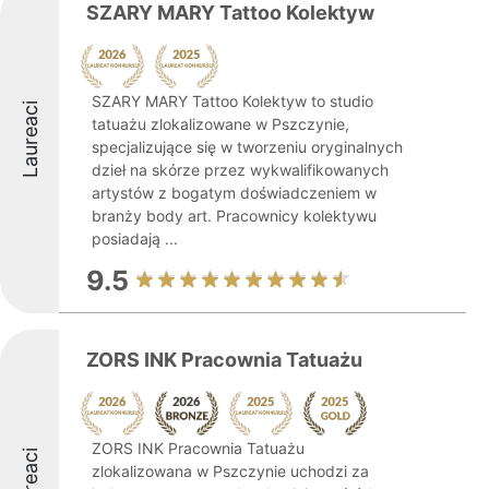
SZARY MARY Tattoo Kolektyw
SZARY MARY Tattoo Kolektyw to studio
Laureaci
tatuażu zlokalizowane w Pszczynie,
specjalizujące się w tworzeniu oryginalnych
dzieł na skórze przez wykwalifikowanych
artystów z bogatym doświadczeniem w
branży body art. Pracownicy kolektywu
posiadają ...
9.5
ZORS INK Pracownia Tatuażu
ZORS INK Pracownia Tatuażu
Laureaci
zlokalizowana w Pszczynie uchodzi za