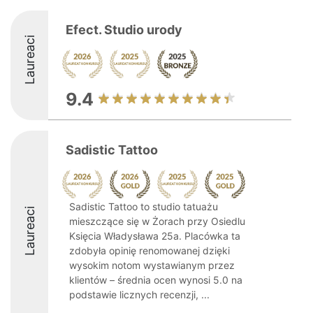
Efect. Studio urody
Laureaci
9.4
Sadistic Tattoo
Sadistic Tattoo to studio tatuażu
Laureaci
mieszczące się w Żorach przy Osiedlu
Księcia Władysława 25a. Placówka ta
zdobyła opinię renomowanej dzięki
wysokim notom wystawianym przez
klientów – średnia ocen wynosi 5.0 na
podstawie licznych recenzji, ...