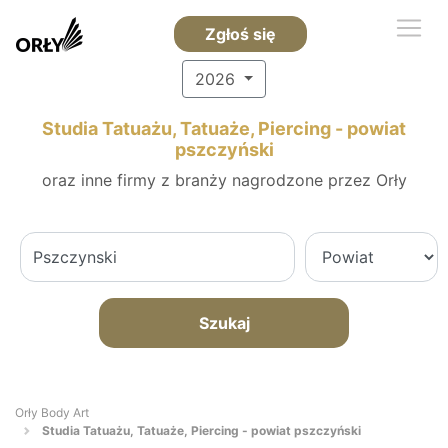
Zgłoś się
2026
Studia Tatuażu, Tatuaże, Piercing - powiat
pszczyński
oraz inne firmy z branży nagrodzone przez Orły
Szukaj
Orły Body Art
Studia Tatuażu, Tatuaże, Piercing - powiat pszczyński