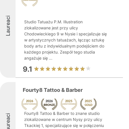
Laureaci
Studio Tatuażu P.M. Illustration
zlokalizowane jest przy ulicy
Chodowieckiego 9 w Nysie i specjalizuje się
w artystycznych tatuażach, łącząc sztukę
body artu z indywidualnym podejściem do
każdego projektu. Zespół tego studia
angażuje się ...
9.1
Fourty8 Tattoo & Barber
Fourty8 Tattoo & Barber to znane studio
Laureaci
zlokalizowane w centrum Nysy przy ulicy
Tkackiej 1, specjalizujące się w połączeniu