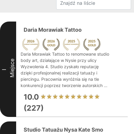
Daria Morawiak Tattoo
Daria Morawiak Tattoo to renomowane studio
body art, działające w Nysie przy ulicy
Miejsce
Wyzwolenia 4. Studio zyskało reputację
I
dzięki profesjonalnej realizacji tatuaży i
piercingu. Pracownia wyróżnia się na tle
konkurencji poprzez tworzenie autorskich ...
10.0
(227)
Studio Tatuażu Nysa Kate Smo