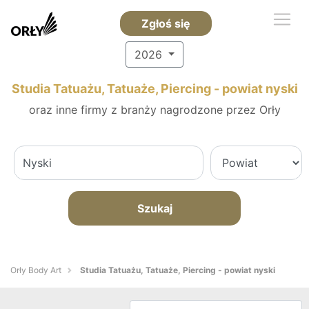
Zgłoś się
2026
Studia Tatuażu, Tatuaże, Piercing - powiat nyski
oraz inne firmy z branży nagrodzone przez Orły
Szukaj
Orły Body Art
Studia Tatuażu, Tatuaże, Piercing - powiat nyski