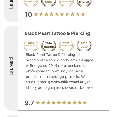
10
Black Pearl Tattoo & Piercing
Black Pearl Tattoo & Piercing to
Laureaci
renomowane studio body art działające
w Brzegu od 2014 roku, cenione za
profesjonalizm oraz indywidualne
podejście do każdego projektu. W
studiu pracują wykwalifikowani artyści,
którzy pomagają realizować unikatowe
...
9.7