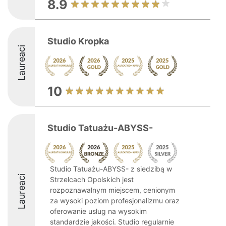
8.9
Studio Kropka
Laureaci
10
Studio Tatuażu-ABYSS-
Studio Tatuażu-ABYSS- z siedzibą w
Laureaci
Strzelcach Opolskich jest
rozpoznawalnym miejscem, cenionym
za wysoki poziom profesjonalizmu oraz
oferowanie usług na wysokim
standardzie jakości. Studio regularnie