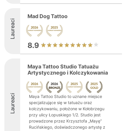
Mad Dog Tattoo
Laureaci
8.9
Maya Tattoo Studio Tatuażu
Artystycznego i Kolczykowania
Laureaci
Maya Tattoo Studio to uznane miejsce
specjalizujące się w tatuażu oraz
kolczykowaniu, położone w Kołobrzegu
przy ulicy Łopuskiego 1/2. Studio jest
prowadzone przez Krzysztofa „Mayę”
Rucińskiego, doświadczonego artystę z