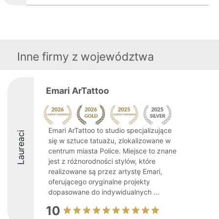
Inne firmy z województwa
Emari ArTattoo
Emari ArTattoo to studio specjalizujące
Laureaci
się w sztuce tatuażu, zlokalizowane w
centrum miasta Police. Miejsce to znane
jest z różnorodności stylów, które
realizowane są przez artystę Emari,
oferującego oryginalne projekty
dopasowane do indywidualnych ...
10