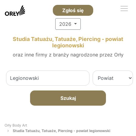
Zgłoś się
2026
Studia Tatuażu, Tatuaże, Piercing - powiat
legionowski
oraz inne firmy z branży nagrodzone przez Orły
Szukaj
Orły Body Art
Studia Tatuażu, Tatuaże, Piercing - powiat legionowski