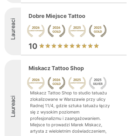
Dobre Miejsce Tattoo
Laureaci
10
Miskacz Tattoo Shop
Miskacz Tattoo Shop to studio tatuażu
Laureaci
zlokalizowane w Warszawie przy ulicy
Radnej 11/4, gdzie sztuka tatuażu łączy
się z wysokim poziomem
profesjonalizmu i zaangażowaniem.
Miejsce to prowadzi Marek Miskacz,
artysta z wieloletnim doświadczeniem,