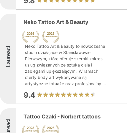
9.8
Neko Tattoo Art & Beauty
Neko Tattoo Art & Beauty to nowoczesne
Laureaci
studio działające w Stanisławowie
Pierwszym, które oferuje szeroki zakres
usług związanych ze sztuką ciała i
zabiegami upiększającymi. W ramach
oferty body art wykonywane są
artystyczne tatuaże oraz profesjonalny ...
9.4
Tattoo Czaki - Norbert tattoos
Laureaci