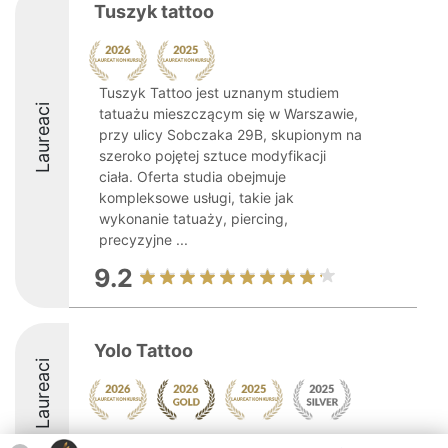
Tuszyk tattoo
Tuszyk Tattoo jest uznanym studiem
Laureaci
tatuażu mieszczącym się w Warszawie,
przy ulicy Sobczaka 29B, skupionym na
szeroko pojętej sztuce modyfikacji
ciała. Oferta studia obejmuje
kompleksowe usługi, takie jak
wykonanie tatuaży, piercing,
precyzyjne ...
9.2
Yolo Tattoo
Laureaci