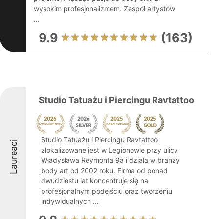
wysokim profesjonalizmem. Zespół artystów
...
9.9
(163)
Studio Tatuażu i Piercingu Ravtattoo
Studio Tatuażu i Piercingu Ravtattoo
Laureaci
zlokalizowane jest w Legionowie przy ulicy
Władysława Reymonta 9a i działa w branży
body art od 2002 roku. Firma od ponad
dwudziestu lat koncentruje się na
profesjonalnym podejściu oraz tworzeniu
indywidualnych ...