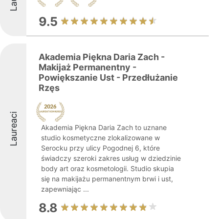
9.5
Akademia Piękna Daria Zach -
Makijaż Permanentny -
Powiększanie Ust - Przedłużanie
Rzęs
Laureaci
Akademia Piękna Daria Zach to uznane
studio kosmetyczne zlokalizowane w
Serocku przy ulicy Pogodnej 6, które
świadczy szeroki zakres usług w dziedzinie
body art oraz kosmetologii. Studio skupia
się na makijażu permanentnym brwi i ust,
zapewniając ...
8.8