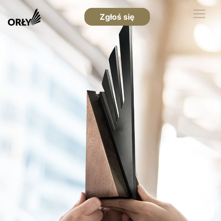
Zgłoś się