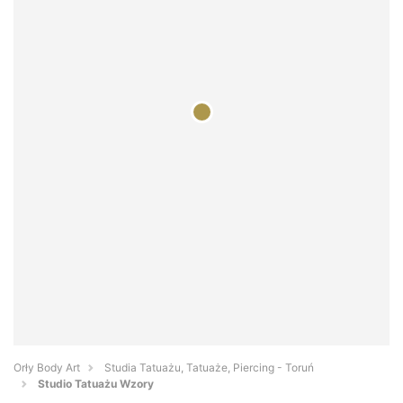
Orły Body Art
Studia Tatuażu, Tatuaże, Piercing - Toruń
Studio Tatuażu Wzory