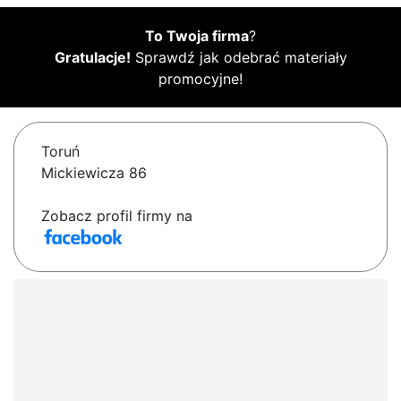
To Twoja firma
?
Gratulacje!
Sprawdź jak odebrać materiały
promocyjne!
Toruń
Mickiewicza 86
Zobacz profil firmy na