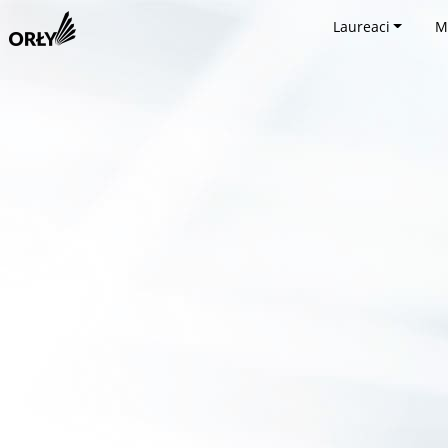
Laureaci
M