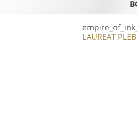
empire_of_ink
LAUREAT PLEB