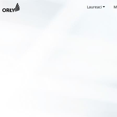
Laureaci
M