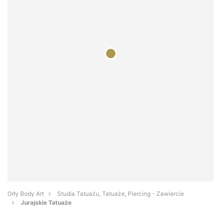
Orły Body Art
Studia Tatuażu, Tatuaże, Piercing - Zawiercie
Jurajskie Tatuaże