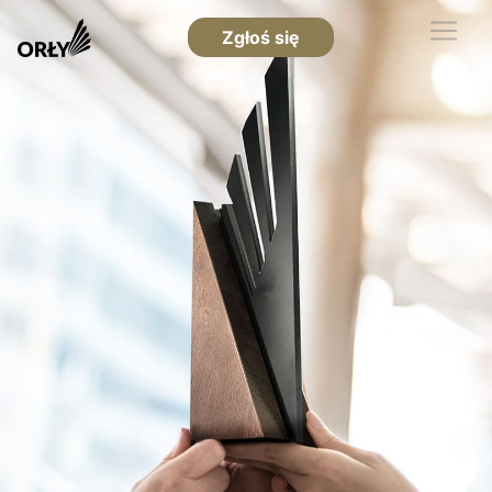
Zgłoś się