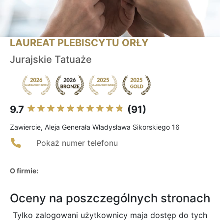
LAUREAT PLEBISCYTU ORŁY
Jurajskie Tatuaże
9.7
(91)
Zawiercie, Aleja Generała Władysława Sikorskiego 16
Pokaż numer telefonu
O firmie:
Oceny na poszczególnych stronach
Tylko zalogowani użytkownicy maja dostęp do tych