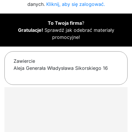
danych.
Kliknij, aby się zalogować.
To Twoja firma
?
Gratulacje!
Sprawdź jak odebrać materiały
promocyjne!
Zawiercie
Aleja Generała Władysława Sikorskiego 16