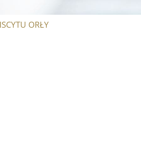
ISCYTU ORŁY