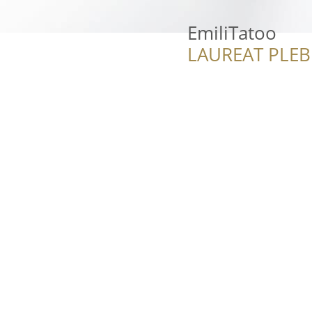
EmiliTatoo
LAUREAT PLEB