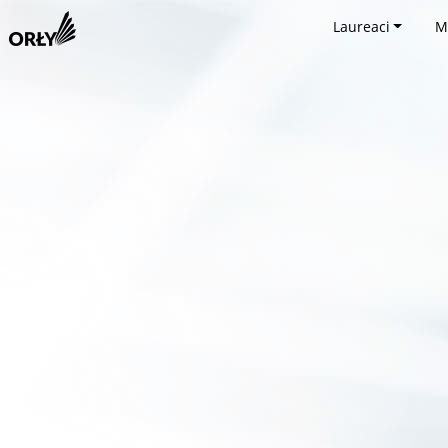
Laureaci
M