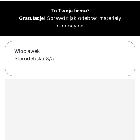
To Twoja firma
?
Gratulacje!
Sprawdź jak odebrać materiały
promocyjne!
Włocławek
Starodębska 8/5