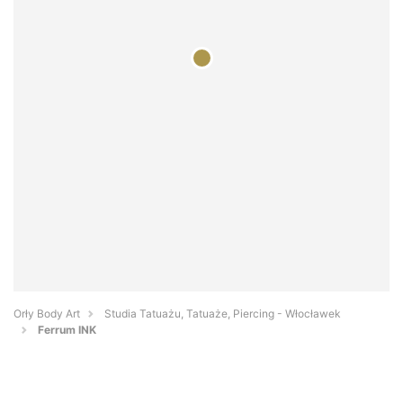
Orły Body Art
Studia Tatuażu, Tatuaże, Piercing - Włocławek
Ferrum INK