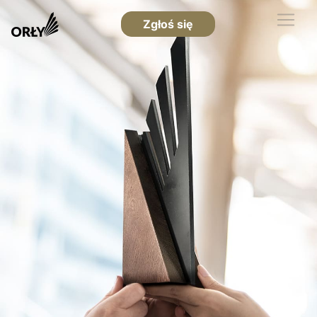
Zgłoś się