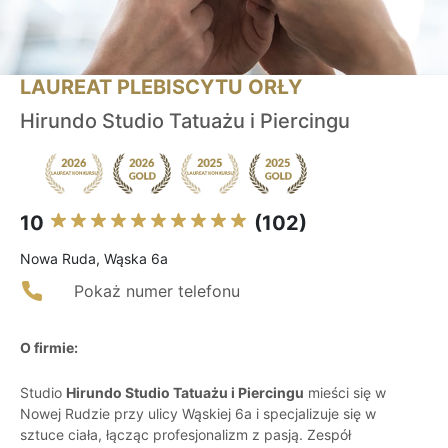
LAUREAT PLEBISCYTU ORŁY
Hirundo Studio Tatuażu i Piercingu
10
(102)
Nowa Ruda, Wąska 6a
Pokaż numer telefonu
O firmie:
Studio
Hirundo Studio Tatuażu i Piercingu
mieści się w
Nowej Rudzie przy ulicy Wąskiej 6a i specjalizuje się w
sztuce ciała, łącząc profesjonalizm z pasją. Zespół