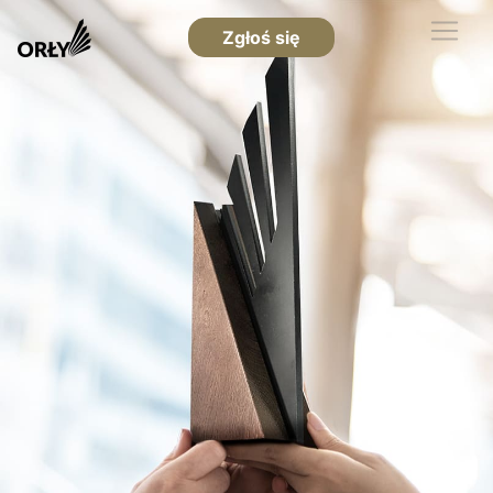
Zgłoś się