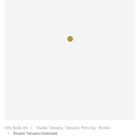
Orły Body Art
Studia Tatuażu, Tatuaże, Piercing - Bytów
Studio Tatuażu Diabełek