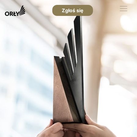
Zgłoś się