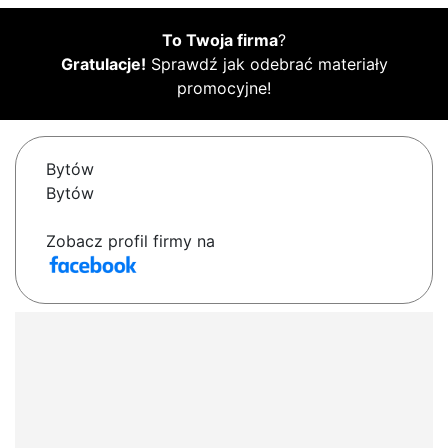
To Twoja firma
?
Gratulacje!
Sprawdź jak odebrać materiały
promocyjne!
Bytów
Bytów
Zobacz profil firmy na