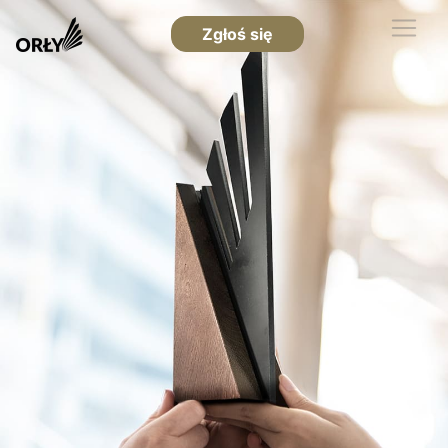
Zgłoś się