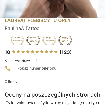
LAUREAT PLEBISCYTU ORŁY
PaulinaA Tattoo
10
(123)
Koronowo, Norwida 21
Pokaż numer telefonu
O firmie:
Oceny na poszczególnych stronach
Tylko zalogowani użytkownicy maja dostęp do tych