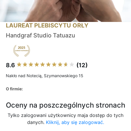
LAUREAT PLEBISCYTU ORŁY
Handgraf Studio Tatuazu
8.6
(12)
Nakło nad Notecią, Szymanowskiego 15
O firmie:
Oceny na poszczególnych stronach
Tylko zalogowani użytkownicy maja dostęp do tych
danych.
Kliknij, aby się zalogować.