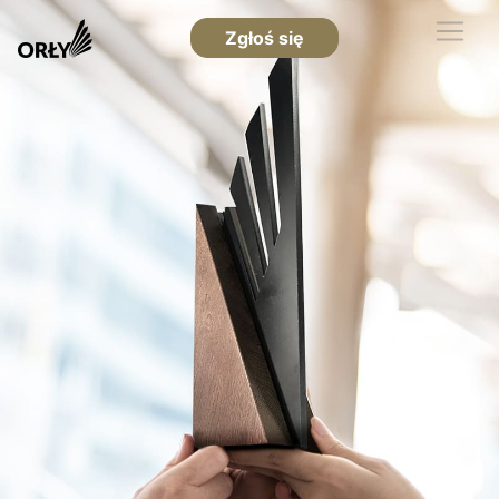
Zgłoś się