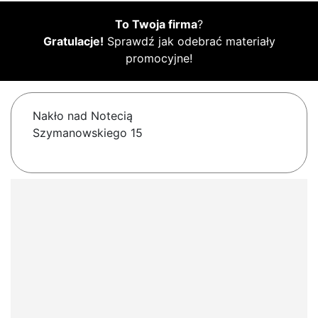
To Twoja firma
?
Gratulacje!
Sprawdź jak odebrać materiały
promocyjne!
Nakło nad Notecią
Szymanowskiego 15