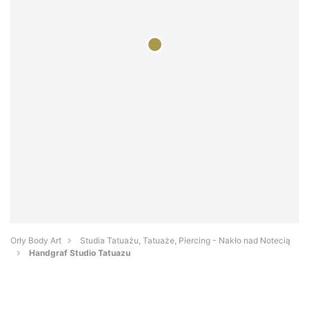
Orły Body Art
Studia Tatuażu, Tatuaże, Piercing - Nakło nad Notecią
Handgraf Studio Tatuazu