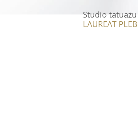
Studio tatuażu
LAUREAT PLEB