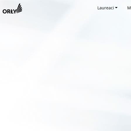
Laureaci
M