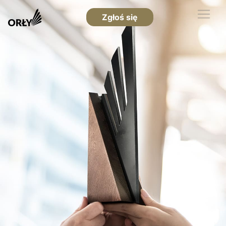
Zgłoś się