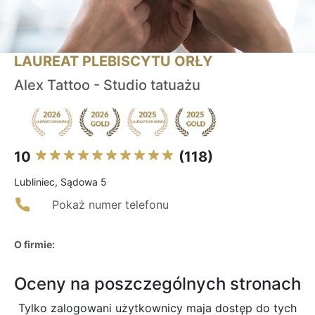
LAUREAT PLEBISCYTU ORŁY
Alex Tattoo - Studio tatuażu
10
(118)
Lubliniec, Sądowa 5
Pokaż numer telefonu
O firmie:
Oceny na poszczególnych stronach
Tylko zalogowani użytkownicy maja dostęp do tych