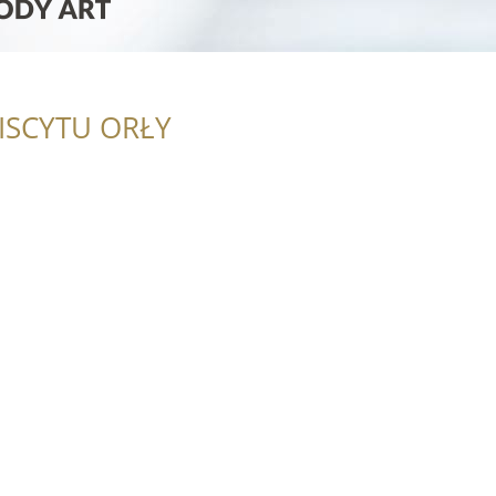
ISCYTU ORŁY