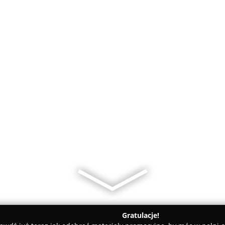
Gratulacje!