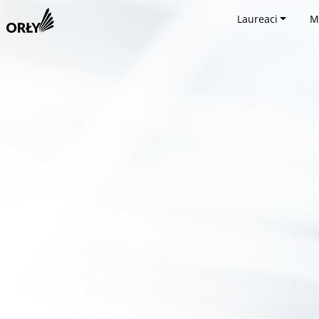
Laureaci
M