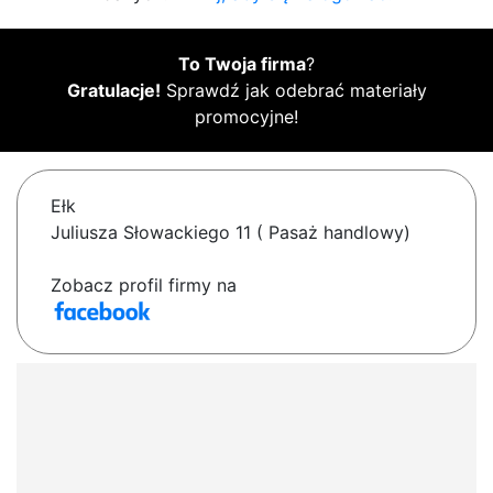
To Twoja firma
?
Gratulacje!
Sprawdź jak odebrać materiały
promocyjne!
Ełk
Juliusza Słowackiego 11 ( Pasaż handlowy)
Zobacz profil firmy na