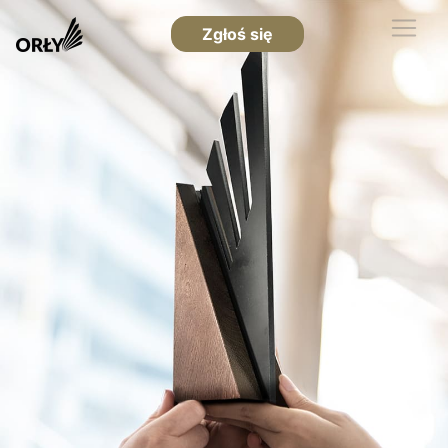
Zgłoś się