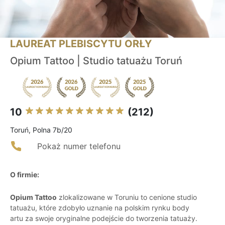
LAUREAT PLEBISCYTU ORŁY
Opium Tattoo | Studio tatuażu Toruń
10
(212)
Toruń, Polna 7b/20
Pokaż numer telefonu
O firmie:
Opium Tattoo
zlokalizowane w Toruniu to cenione studio
tatuażu, które zdobyło uznanie na polskim rynku body
artu za swoje oryginalne podejście do tworzenia tatuaży.