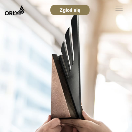
Zgłoś się