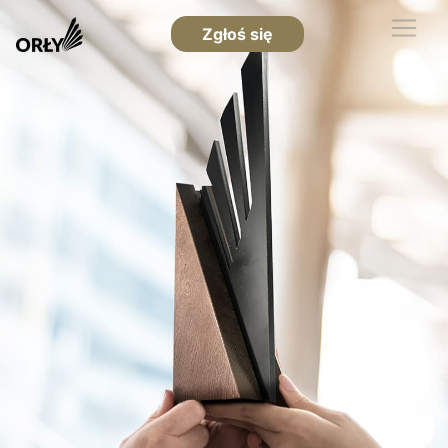
Zgłoś się