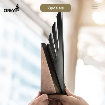
Zgłoś się