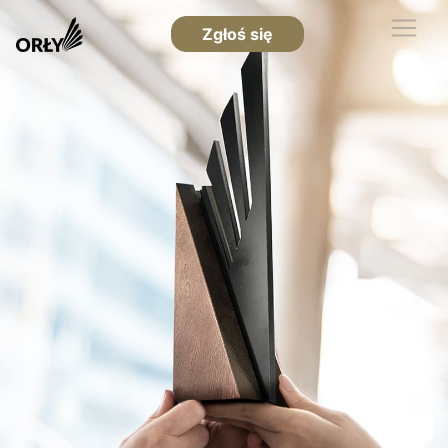
Zgłoś się