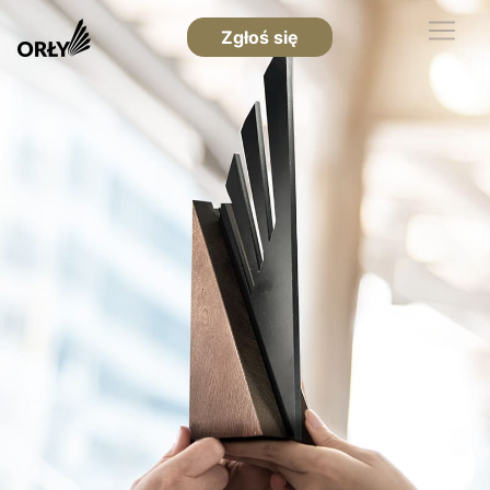
Zgłoś się