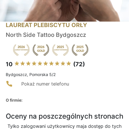
LAUREAT PLEBISCYTU ORŁY
North Side Tattoo Bydgoszcz
10
(72)
Bydgoszcz, Pomorska 5/2
Pokaż numer telefonu
O firmie:
Oceny na poszczególnych stronach
Tylko zalogowani użytkownicy maja dostęp do tych