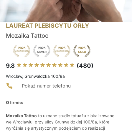
LAUREAT PLEBISCYTU ORŁY
Mozaika Tattoo
9.8
(480)
Wrocław, Grunwaldzka 100/8a
Pokaż numer telefonu
O firmie:
Mozaika Tattoo
to uznane studio tatuażu zlokalizowane
we Wrocławiu, przy ulicy Grunwaldzkiej 100/8a, które
wyróżnia się artystycznym podejściem do realizacji