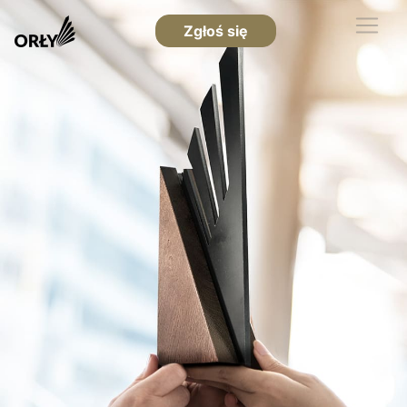
Zgłoś się