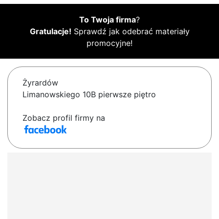
To Twoja firma
?
Gratulacje!
Sprawdź jak odebrać materiały
promocyjne!
Żyrardów
Limanowskiego 10B pierwsze piętro
Zobacz profil firmy na