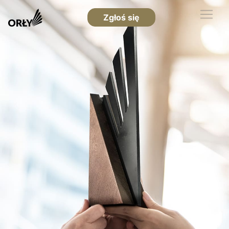
Zgłoś się