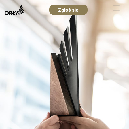
Zgłoś się