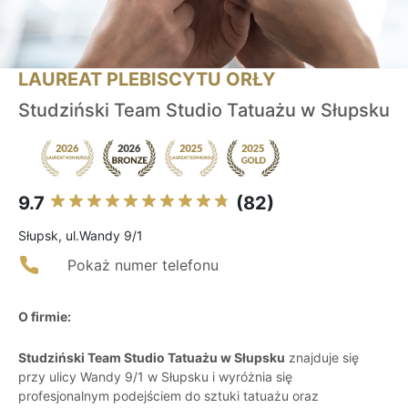
LAUREAT PLEBISCYTU ORŁY
Studziński Team Studio Tatuażu w Słupsku
9.7
(82)
Słupsk, ul.Wandy 9/1
Pokaż numer telefonu
O firmie:
Studziński Team Studio Tatuażu w Słupsku
znajduje się
przy ulicy Wandy 9/1 w Słupsku i wyróżnia się
profesjonalnym podejściem do sztuki tatuażu oraz