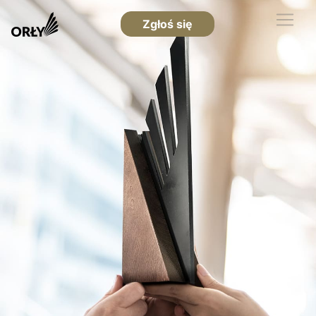
Zgłoś się