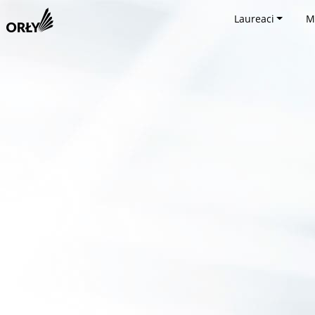
Laureaci
M