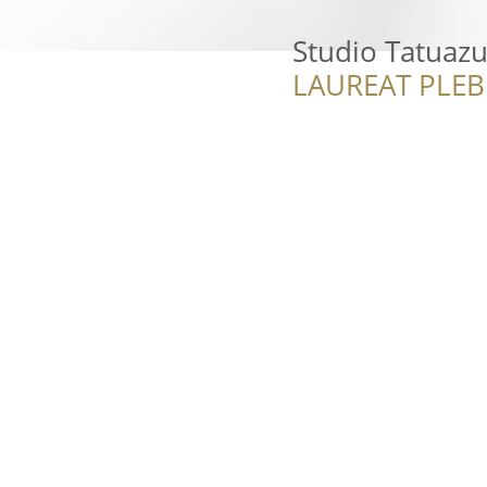
Studio Tatuazu
LAUREAT PLEB