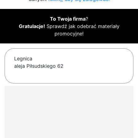
To Twoja firma
?
Gratulacje!
Sprawdź jak odebrać materiały
promocyjne!
Legnica
aleja Piłsudskiego 62