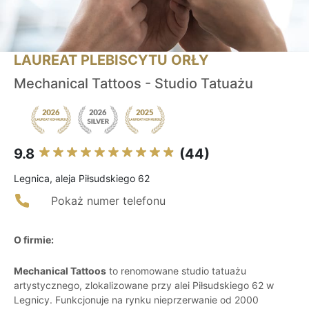
LAUREAT PLEBISCYTU ORŁY
Mechanical Tattoos - Studio Tatuażu
9.8
(44)
Legnica, aleja Piłsudskiego 62
Pokaż numer telefonu
O firmie:
Mechanical Tattoos
to renomowane studio tatuażu
artystycznego, zlokalizowane przy alei Piłsudskiego 62 w
Legnicy. Funkcjonuje na rynku nieprzerwanie od 2000