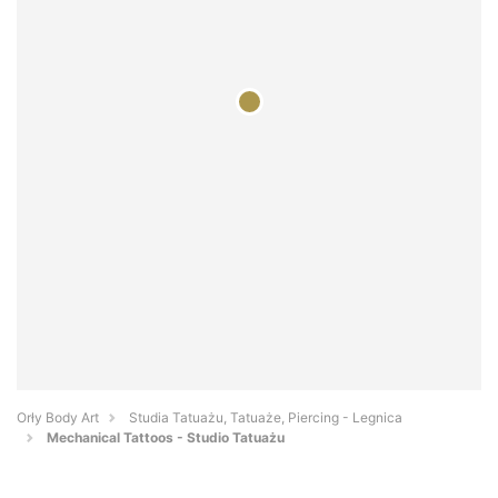
Orły Body Art
Studia Tatuażu, Tatuaże, Piercing - Legnica
Mechanical Tattoos - Studio Tatuażu