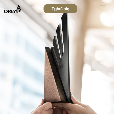
Zgłoś się