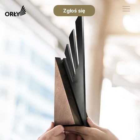
Zgłoś się