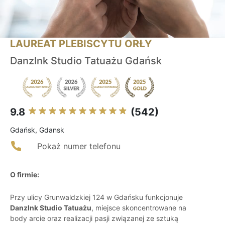
LAUREAT PLEBISCYTU ORŁY
DanzInk Studio Tatuażu Gdańsk
9.8
(542)
Gdańsk, Gdansk
Pokaż numer telefonu
O firmie:
Przy ulicy Grunwaldzkiej 124 w Gdańsku funkcjonuje
DanzInk Studio Tatuażu
, miejsce skoncentrowane na
body arcie oraz realizacji pasji związanej ze sztuką