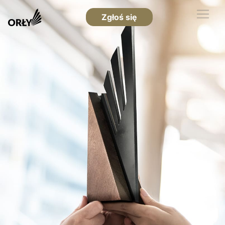
Zgłoś się