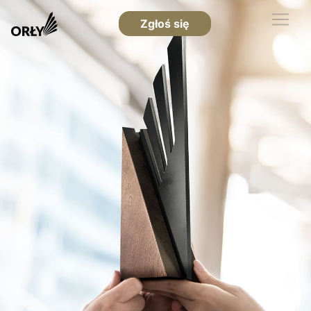
Zgłoś się