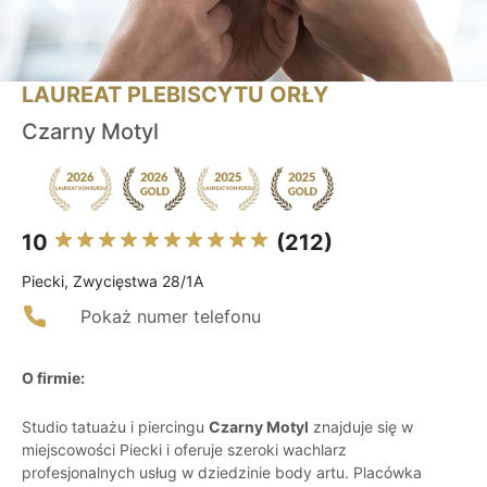
LAUREAT PLEBISCYTU ORŁY
Czarny Motyl
10
(212)
Piecki, Zwycięstwa 28/1A
Pokaż numer telefonu
O firmie:
Studio tatuażu i piercingu
Czarny Motyl
znajduje się w
miejscowości Piecki i oferuje szeroki wachlarz
profesjonalnych usług w dziedzinie body artu. Placówka