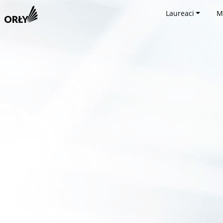
Laureaci
M