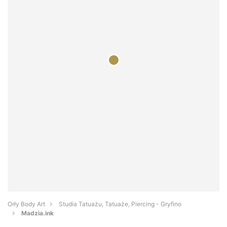
Orły Body Art
Studia Tatuażu, Tatuaże, Piercing - Gryfino
Madzia.ink