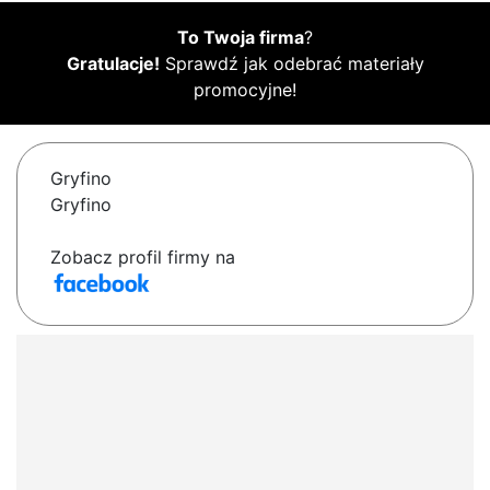
To Twoja firma
?
Gratulacje!
Sprawdź jak odebrać materiały
promocyjne!
Gryfino
Gryfino
Zobacz profil firmy na