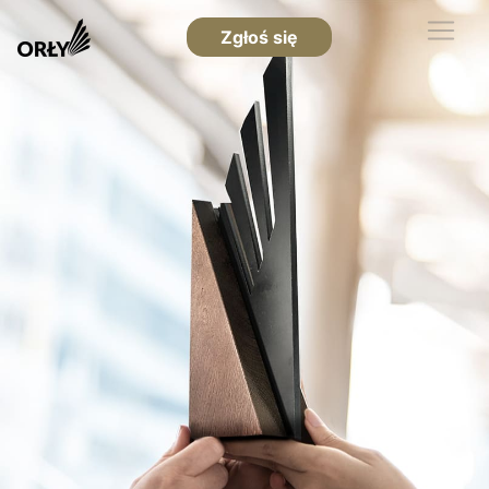
Zgłoś się