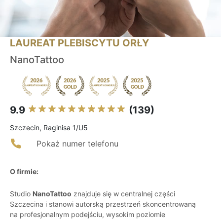
LAUREAT PLEBISCYTU ORŁY
NanoTattoo
9.9
(139)
Szczecin, Raginisa 1/U5
Pokaż numer telefonu
O firmie:
Studio
NanoTattoo
znajduje się w centralnej części
Szczecina i stanowi autorską przestrzeń skoncentrowaną
na profesjonalnym podejściu, wysokim poziomie