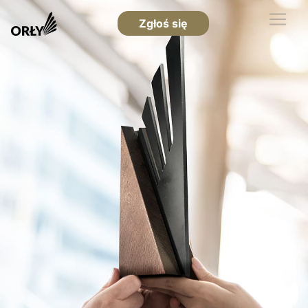
Zgłoś się