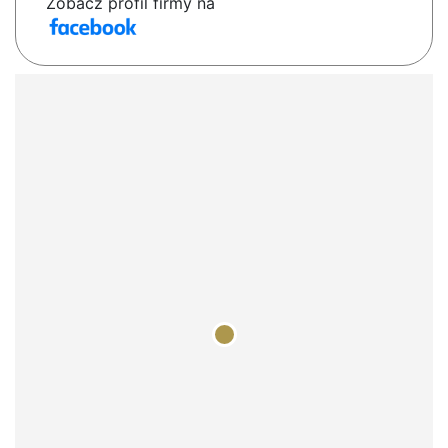
Zobacz profil firmy na