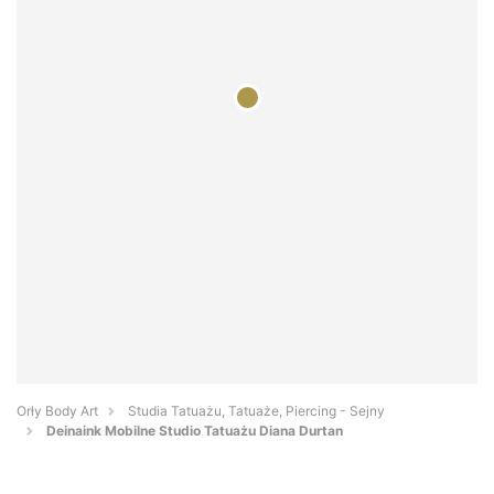
Orły Body Art
Studia Tatuażu, Tatuaże, Piercing - Sejny
Deinaink Mobilne Studio Tatuażu Diana Durtan