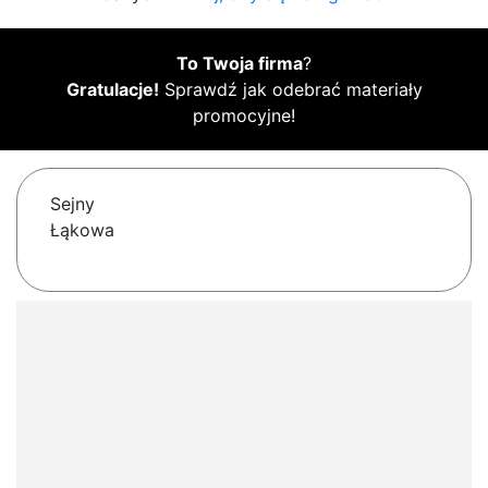
To Twoja firma
?
Gratulacje!
Sprawdź jak odebrać materiały
promocyjne!
Sejny
Łąkowa