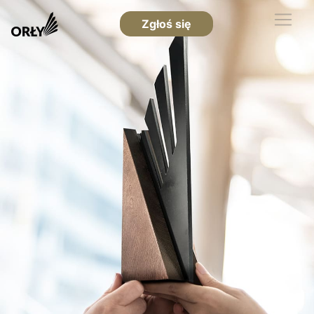
Zgłoś się