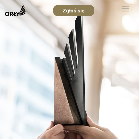
Zgłoś się