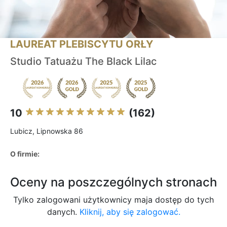
LAUREAT PLEBISCYTU ORŁY
Studio Tatuażu The Black Lilac
10
(162)
Lubicz, Lipnowska 86
O firmie:
Oceny na poszczególnych stronach
Tylko zalogowani użytkownicy maja dostęp do tych
danych.
Kliknij, aby się zalogować.