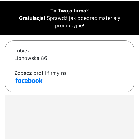
To Twoja firma
?
Gratulacje!
Sprawdź jak odebrać materiały
promocyjne!
Lubicz
Lipnowska 86
Zobacz profil firmy na