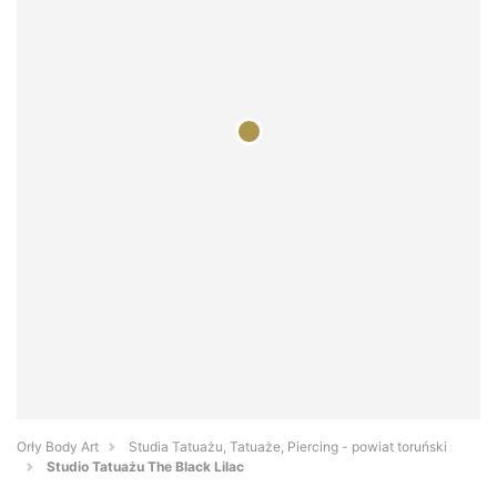
Orły Body Art
Studia Tatuażu, Tatuaże, Piercing - powiat toruński
Studio Tatuażu The Black Lilac