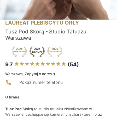
LAUREAT PLEBISCYTU ORŁY
Tusz Pod Skórą - Studio Tatuażu
Warszawa
9.7
(54)
Warszawa, Zapytaj o adres :)
Pokaż numer telefonu
O firmie:
Tusz Pod Skórą
to studio tatuażu zlokalizowane w
Warszawie, cechujące się kameralnym charakterem oraz