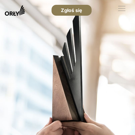
Zgłoś się